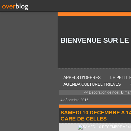
BIENVENUE SUR LE
APPELS D'OFFRES
LE PETIT
AGENDA CULTUREL TRIEVES
<< Décoration de noël: Diman
4 décembre 2016
SAMEDI 10 DECEMBRE A 1
GARE DE CELLES