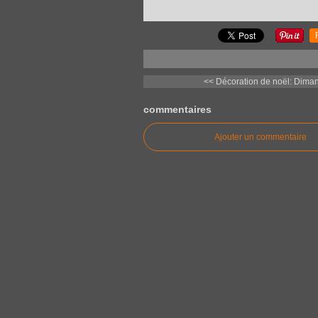
<< Décoration de noël: Diman
commentaires
Ajouter un commentaire