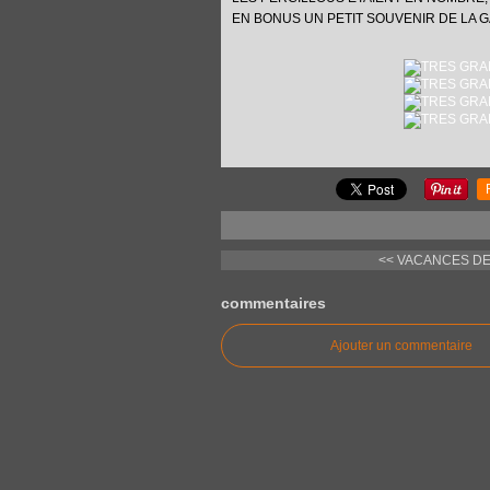
EN BONUS UN PETIT SOUVENIR DE LA 
<< VACANCES DE
commentaires
Ajouter un commentaire