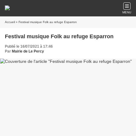
MENU
Accueil
» Festival musique Folk au refuge Esparron
Festival musique Folk au refuge Esparron
Publié le 16/07/2021 à 17:46
Par
Mairie de Le Percy