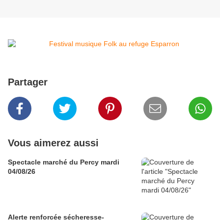
Partager
Vous aimerez aussi
Spectacle marché du Percy mardi
04/08/26
Alerte renforcée sécheresse-