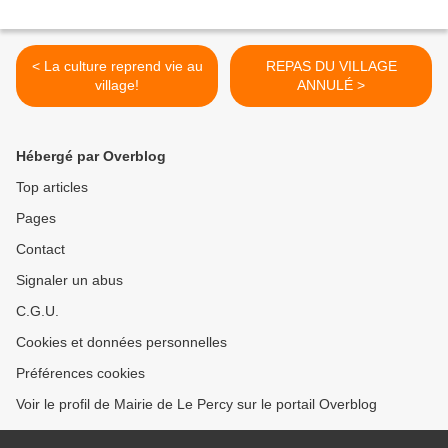
< La culture reprend vie au
REPAS DU VILLAGE
village!
ANNULÉ >
Hébergé par Overblog
Top articles
Pages
Contact
Signaler un abus
C.G.U.
Cookies et données personnelles
Préférences cookies
Voir le profil de Mairie de Le Percy sur le portail Overblog