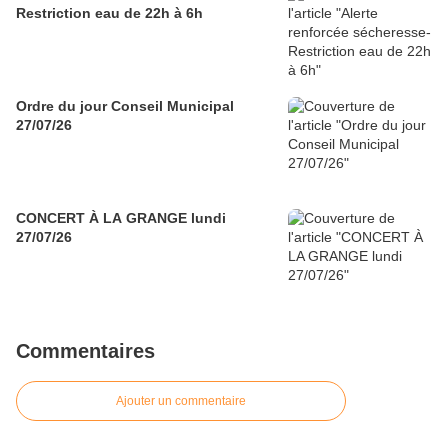
Restriction eau de 22h à 6h
Ordre du jour Conseil Municipal
27/07/26
CONCERT À LA GRANGE lundi
27/07/26
Commentaires
Ajouter un commentaire