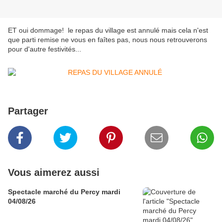
ET oui dommage! le repas du village est annulé mais cela n'est
que parti remise ne vous en faîtes pas, nous nous retrouverons
pour d'autre festivités...
Partager
Vous aimerez aussi
Spectacle marché du Percy mardi
04/08/26