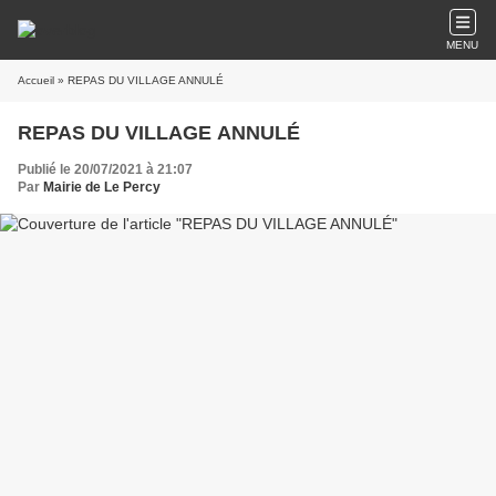
MENU
Accueil
» REPAS DU VILLAGE ANNULÉ
REPAS DU VILLAGE ANNULÉ
Publié le 20/07/2021 à 21:07
Par
Mairie de Le Percy