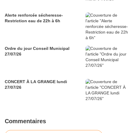
Alerte renforcée sécheresse-
Restriction eau de 22h à 6h
Ordre du jour Conseil Municipal
27/07/26
CONCERT À LA GRANGE lundi
27/07/26
Commentaires