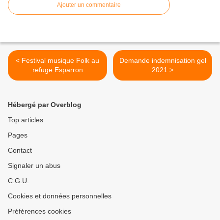
Ajouter un commentaire
< Festival musique Folk au
Demande indemnisation gel
refuge Esparron
2021 >
Hébergé par Overblog
Top articles
Pages
Contact
Signaler un abus
C.G.U.
Cookies et données personnelles
Préférences cookies