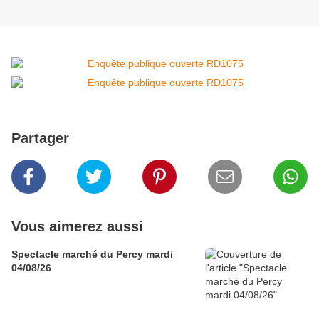
Partager
Vous aimerez aussi
Spectacle marché du Percy mardi
04/08/26