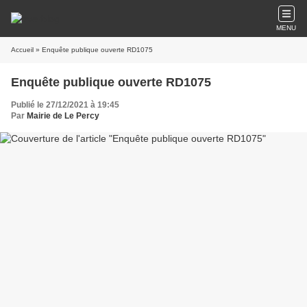
MENU
Accueil
» Enquête publique ouverte RD1075
Enquête publique ouverte RD1075
Publié le 27/12/2021 à 19:45
Par
Mairie de Le Percy