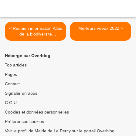
< Réunion information Atlas
Meilleurs voeux 2022 >
de la biodiversité
communale
Hébergé par Overblog
Top articles
Pages
Contact
Signaler un abus
C.G.U.
Cookies et données personnelles
Préférences cookies
Voir le profil de Mairie de Le Percy sur le portail Overblog