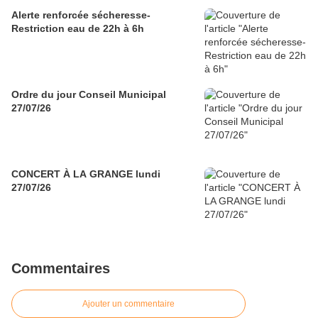
Alerte renforcée sécheresse-
Restriction eau de 22h à 6h
Ordre du jour Conseil Municipal
27/07/26
CONCERT À LA GRANGE lundi
27/07/26
Commentaires
Ajouter un commentaire