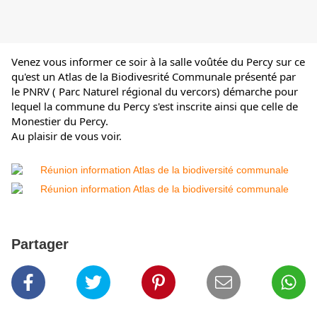
Venez vous informer ce soir à la salle voûtée du Percy sur ce 
qu'est un Atlas de la Biodivesrité Communale présenté par 
le PNRV ( Parc Naturel régional du vercors) démarche pour 
lequel la commune du Percy s'est inscrite ainsi que celle de 
Monestier du Percy.
Au plaisir de vous voir.
Partager