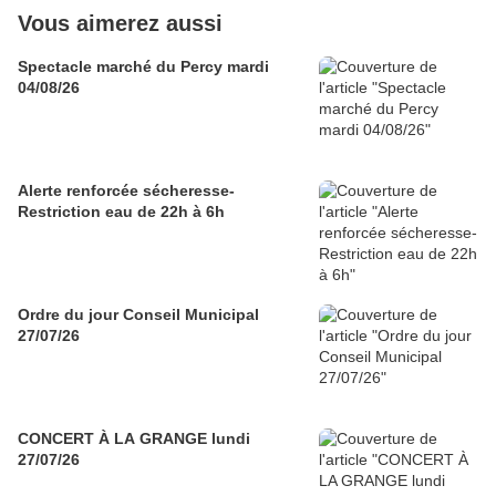
Vous aimerez aussi
Spectacle marché du Percy mardi
04/08/26
Alerte renforcée sécheresse-
Restriction eau de 22h à 6h
Ordre du jour Conseil Municipal
27/07/26
CONCERT À LA GRANGE lundi
27/07/26