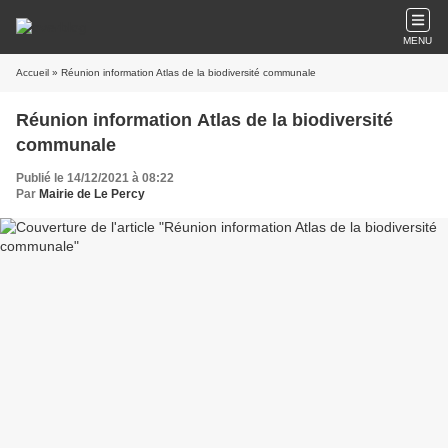
MENU
Accueil
» Réunion information Atlas de la biodiversité communale
Réunion information Atlas de la biodiversité
communale
Publié le 14/12/2021 à 08:22
Par
Mairie de Le Percy