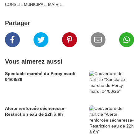
CONSEIL MUNICIPAL, MAIRIE.
Partager
Vous aimerez aussi
Spectacle marché du Percy mardi
04/08/26
Alerte renforcée sécheresse-
Restriction eau de 22h à 6h