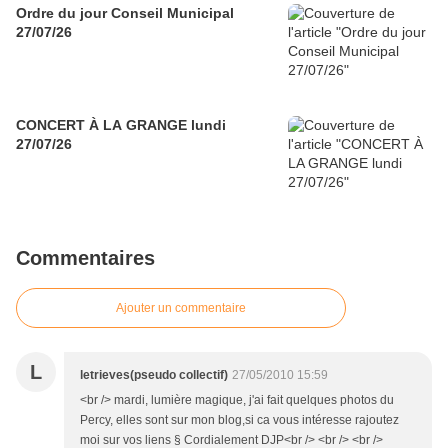
Ordre du jour Conseil Municipal
27/07/26
CONCERT À LA GRANGE lundi
27/07/26
Commentaires
Ajouter un commentaire
L
letrieves(pseudo collectif)
27/05/2010 15:59
<br /> mardi, lumière magique, j'ai fait quelques photos du
Percy, elles sont sur mon blog,si ca vous intéresse rajoutez
moi sur vos liens § Cordialement DJP<br /> <br /> <br />