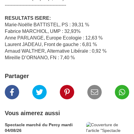
-----------------------------------------
RESULTATS ISERE:
Marie-Noëlle BATTISTEL, PS : 39,31 %
Fabrice MARCHIOL, UMP : 32,93%
Anne PARLANGE, Europe Ecologie : 12,63 %
Laurent JADEAU, Front de gauche : 6,81 %
Arnaud WALTHER, Alternative Libérale : 0,92 %
Mireille D’ORNANO, FN : 7,40 %
Partager
Vous aimerez aussi
Spectacle marché du Percy mardi
04/08/26