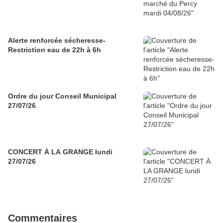
Alerte renforcée sécheresse-
Restriction eau de 22h à 6h
Ordre du jour Conseil Municipal
27/07/26
CONCERT À LA GRANGE lundi
27/07/26
Commentaires