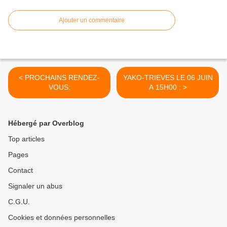
Ajouter un commentaire
< PROCHAINS RENDEZ-
YAKO-TRIEVES LE 06 JUIN
VOUS:
A 15H00 : >
Hébergé par Overblog
Top articles
Pages
Contact
Signaler un abus
C.G.U.
Cookies et données personnelles