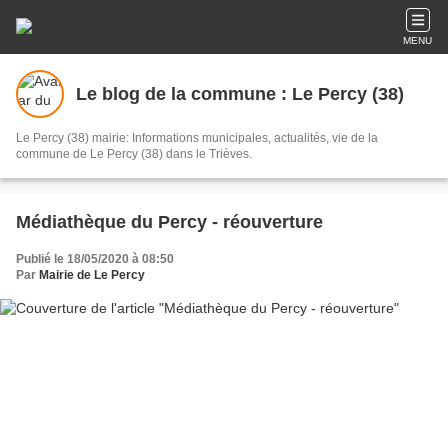
MENU
Le blog de la commune : Le Percy (38)
Le Percy (38) mairie: Informations municipales, actualités, vie de la
commune de Le Percy (38) dans le Trièves.
Médiathèque du Percy - réouverture
Publié le 18/05/2020 à 08:50
Par
Mairie de Le Percy