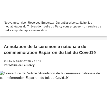
Nouveau service : Réservez-Emportez ! Durant la crise sanitaire, les
médiathèques du Trièves dont celle du Percy vous proposent un service de
prêt à emporter après réservation.
Annulation de la cérémonie nationale de
commémoration Esparron du fait du Covid19
Publié le 07/05/2020 à 15:17
Par
Mairie de Le Percy