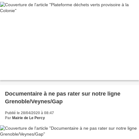
Documentaire à ne pas rater sur notre ligne
Grenoble/Veynes/Gap
Publié le 28/04/2020 à 08:47
Par
Mairie de Le Percy