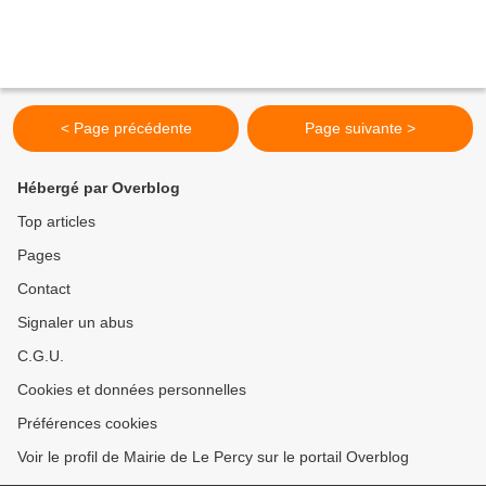
< Page précédente
Page suivante >
Hébergé par Overblog
Top articles
Pages
Contact
Signaler un abus
C.G.U.
Cookies et données personnelles
Préférences cookies
Voir le profil de Mairie de Le Percy sur le portail Overblog