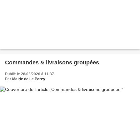
Commandes & livraisons groupées
Publié le 28/03/2020 à 11:37
Par
Mairie de Le Percy