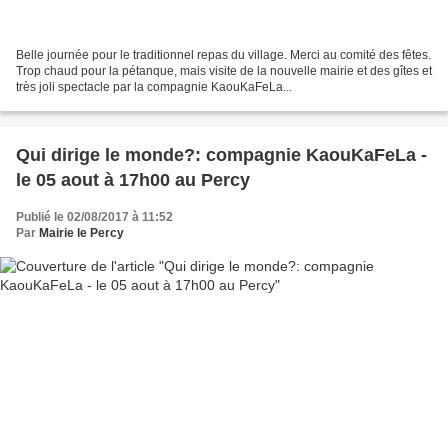
Belle journée pour le traditionnel repas du village. Merci au comité des fêtes.
Trop chaud pour la pétanque, mais visite de la nouvelle mairie et des gîtes et
très joli spectacle par la compagnie KaouKaFeLa...
Qui dirige le monde?: compagnie KaouKaFeLa -
le 05 aout à 17h00 au Percy
Publié le 02/08/2017 à 11:52
Par
Mairie le Percy