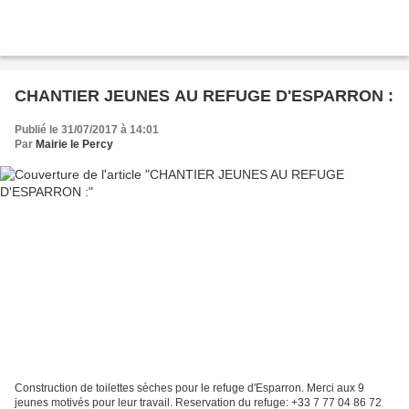
CHANTIER JEUNES AU REFUGE D'ESPARRON :
Publié le 31/07/2017 à 14:01
Par
Mairie le Percy
Construction de toilettes sèches pour le refuge d'Esparron. Merci aux 9
jeunes motivés pour leur travail. Reservation du refuge: +33 7 77 04 86 72