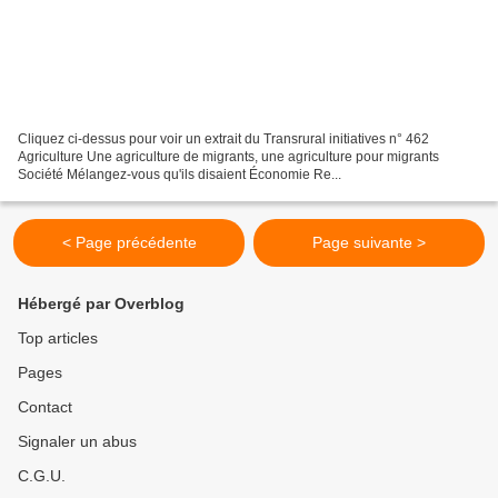
Cliquez ci-dessus pour voir un extrait du Transrural initiatives n° 462
Agriculture Une agriculture de migrants, une agriculture pour migrants
Société Mélangez-vous qu'ils disaient Économie Re...
< Page précédente
Page suivante >
Hébergé par Overblog
Top articles
Pages
Contact
Signaler un abus
C.G.U.