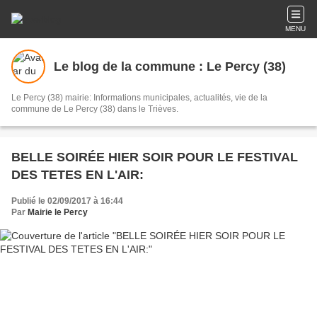
MENU
Le blog de la commune : Le Percy (38)
Le Percy (38) mairie: Informations municipales, actualités, vie de la
commune de Le Percy (38) dans le Trièves.
BELLE SOIRÉE HIER SOIR POUR LE FESTIVAL
DES TETES EN L'AIR:
Publié le 02/09/2017 à 16:44
Par
Mairie le Percy