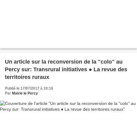
Un article sur la reconversion de la "colo" au
Percy sur: Transrural initiatives ● La revue des
territoires ruraux
Publié le 17/07/2017 à 10:16
Par
Mairie le Percy