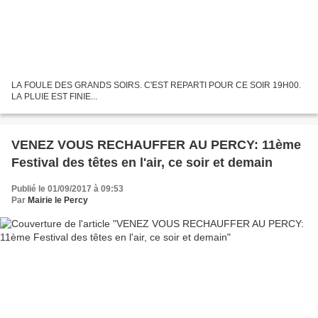
LA FOULE DES GRANDS SOIRS. C'EST REPARTI POUR CE SOIR 19H00.
LA PLUIE EST FINIE...
VENEZ VOUS RECHAUFFER AU PERCY: 11ème
Festival des têtes en l'air, ce soir et demain
Publié le 01/09/2017 à 09:53
Par
Mairie le Percy