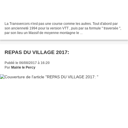
La Transvercors n'est pas une course comme les autres. Tout d'abord par
son ancienneté 1994 pour la version VTT , puis par sa formule " traversée ",
par son lieu un Massif de moyenne montagne le ...
REPAS DU VILLAGE 2017:
Publié le 06/08/2017 à 16:20
Par
Mairie le Percy