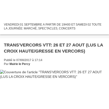
VENDREDI 01 SEPTEMBRE A PARTIR DE 19H00 ET SAMEDI 02 TOUTE
LA JOURNÉE: MARCHÉ, SPECTACLES, CONCERTS
TRANS'VERCORS VTT: 26 ET 27 AOUT (LUS LA
CROIX HAUTE/GRESSE EN VERCORS)
Publié le 07/08/2017 à 17:14
Par
Mairie le Percy