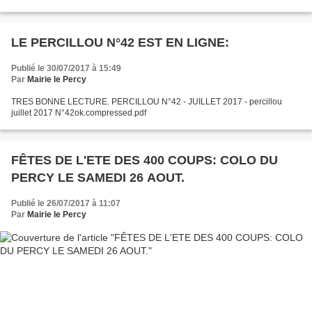
LE PERCILLOU N°42 EST EN LIGNE:
Publié le 30/07/2017 à 15:49
Par
Mairie le Percy
TRES BONNE LECTURE. PERCILLOU N°42 - JUILLET 2017 - percillou
juillet 2017 N°42ok.compressed.pdf
FÊTES DE L'ETE DES 400 COUPS: COLO DU
PERCY LE SAMEDI 26 AOUT.
Publié le 26/07/2017 à 11:07
Par
Mairie le Percy