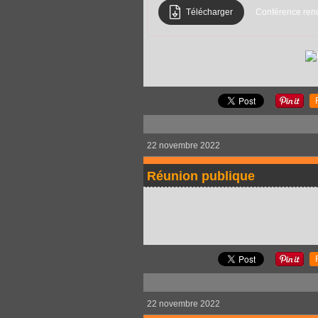
Télécharger
Conférence reno
22 novembre 2022
Réunion publique
22 novembre 2022