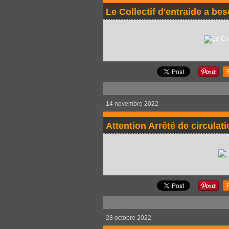
Le Collectif d'entraide a be
14 novembre 2022
Attention Arrêté de circulat
28 octobre 2022